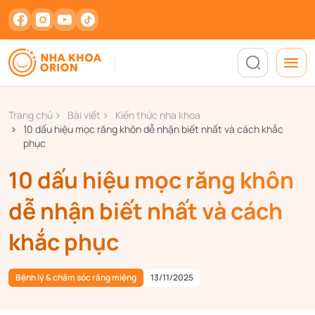
Trang chủ
Bài viết
Kiến thức nha khoa
10 dấu hiệu mọc răng khôn dễ nhận biết nhất và cách khắc
phục
10 dấu hiệu mọc răng khôn
dễ nhận biết nhất và cách
khắc phục
Bệnh lý & chăm sóc răng miệng
13/11/2025