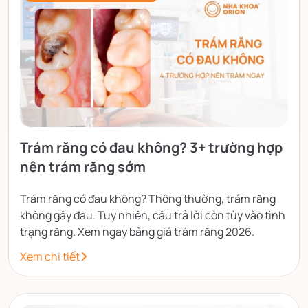
Trám răng có đau không? 3+ trường hợp
nên trám răng sớm
Trám răng có đau không? Thông thường, trám răng
không gây đau. Tuy nhiên, câu trả lời còn tùy vào tình
trạng răng. Xem ngay bảng giá trám răng 2026.
Xem chi tiết