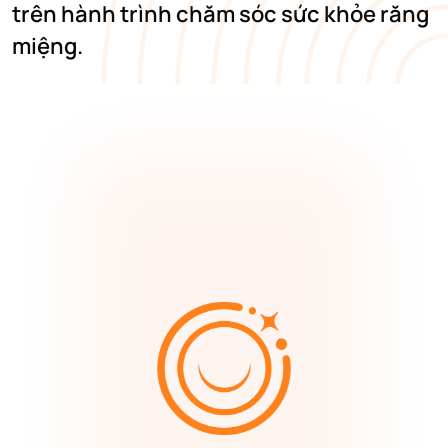
trên hành trình chăm sóc sức khỏe răng
miệng.