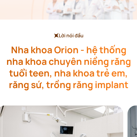
Lời nói đầu
Nha khoa Orion - hệ thống
nha khoa chuyên niềng răng
tuổi teen, nha khoa trẻ em,
răng sứ, trồng răng implant