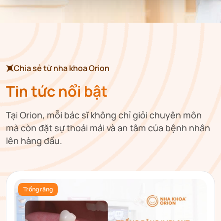
Chia sẻ từ nha khoa Orion
Tin tức nổi bật
Tại Orion, mỗi bác sĩ không chỉ giỏi chuyên môn
mà còn đặt sự thoải mái và an tâm của bệnh nhân
lên hàng đầu.
Trồng răng