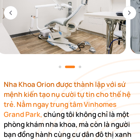
Nha Khoa Orion được thành lập với sứ
mệnh kiến tạo nụ cười tự tin cho thế hệ
trẻ. Nằm ngay trung tâm Vinhomes
Grand Park,
chúng tôi không chỉ là một
phòng khám nha khoa, mà còn là người
bạn đồng hành cùng cư dân đô thị xanh