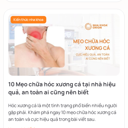
Kiến thức nha khoa
10 Mẹo chữa hóc xương cá tại nhà hiệu
quả, an toàn ai cũng nên biết
Hóc xương cá là một tình trạng phổ biến nhiều người
gặp phải. Khám phá ngay 10 mẹo chữa hóc xương cá
an toàn và cực hiệu quả trong bài viết sau.