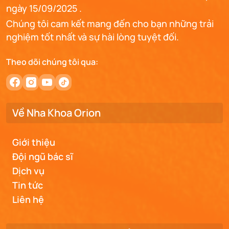
ngày 15/09/2025 .
Chúng tôi cam kết mang đến cho bạn những trải
nghiệm tốt nhất và sự hài lòng tuyệt đối.
Theo dõi chúng tôi qua:
Về Nha Khoa Orion
Giới thiệu
Đội ngũ bác sĩ
Dịch vụ
Tin tức
Liên hệ