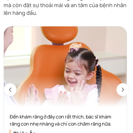
mà còn đặt sự thoải mái và an tâm của bệnh nhân
lên hàng đầu.
Đến khám răng ở đây con rất thích, bác sĩ khám
răng con nhẹ nhàng và chỉ con chăm răng nữa.