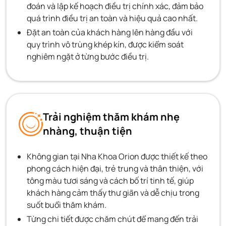
đoán và lập kế hoạch điều trị chính xác, đảm bảo
quá trình điều trị an toàn và hiệu quả cao nhất.
Đặt an toàn của khách hàng lên hàng đầu với
quy trình vô trùng khép kín, được kiểm soát
nghiêm ngặt ở từng bước điều trị.
Trải nghiệm thăm khám nhẹ
nhàng, thuận tiện
Không gian tại Nha Khoa Orion được thiết kế theo
phong cách hiện đại, trẻ trung và thân thiện, với
tông màu tươi sáng và cách bố trí tinh tế, giúp
khách hàng cảm thấy thư giãn và dễ chịu trong
suốt buổi thăm khám.
Từng chi tiết được chăm chút để mang đến trải