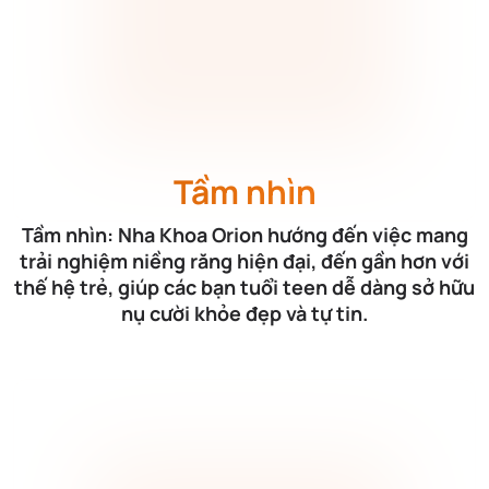
Tầm nhìn
Tầm nhìn: Nha Khoa Orion hướng đến việc mang
trải nghiệm niềng răng hiện đại, đến gần hơn với
thế hệ trẻ, giúp các bạn tuổi teen dễ dàng sở hữu
nụ cười khỏe đẹp và tự tin.