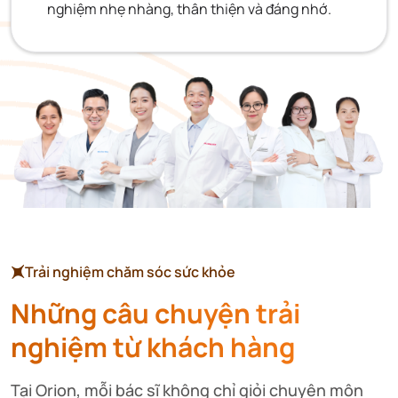
nghiệm nhẹ nhàng, thân thiện và đáng nhớ.
Trải nghiệm chăm sóc sức khỏe
Những câu chuyện trải
nghiệm từ khách hàng
Tại Orion, mỗi bác sĩ không chỉ giỏi chuyên môn