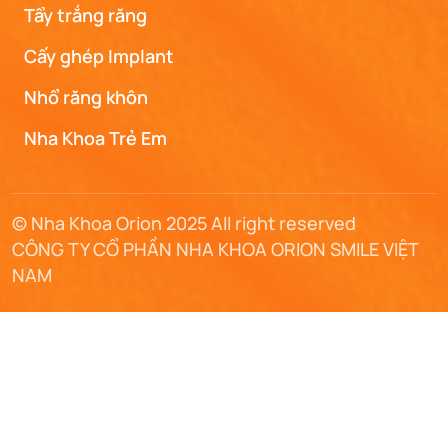
Tẩy trắng răng
Cấy ghép Implant
Nhổ răng khôn
Nha Khoa Trẻ Em
© Nha Khoa Orion 2025 All right reserved
CÔNG TY CỔ PHẦN NHA KHOA ORION SMILE VIỆT
NAM