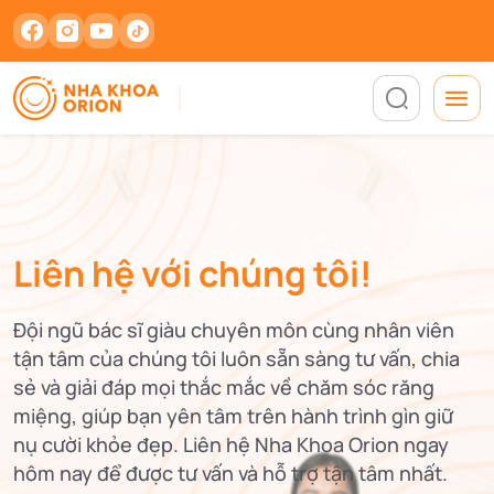
Liên hệ với chúng tôi!
Đội ngũ bác sĩ giàu chuyên môn cùng nhân viên
tận tâm của chúng tôi luôn sẵn sàng tư vấn, chia
sẻ và giải đáp mọi thắc mắc về chăm sóc răng
miệng, giúp bạn yên tâm trên hành trình gìn giữ
nụ cười khỏe đẹp. Liên hệ Nha Khoa Orion ngay
hôm nay để được tư vấn và hỗ trợ tận tâm nhất.