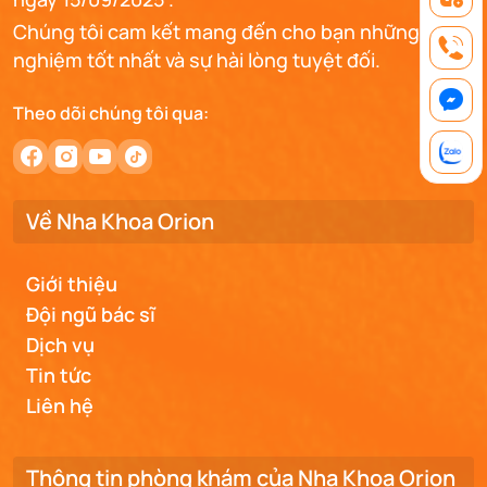
Chúng tôi cam kết mang đến cho bạn những trải
nghiệm tốt nhất và sự hài lòng tuyệt đối.
Theo dõi chúng tôi qua:
Về Nha Khoa Orion
Giới thiệu
Đội ngũ bác sĩ
Dịch vụ
Tin tức
Liên hệ
Thông tin phòng khám của Nha Khoa Orion