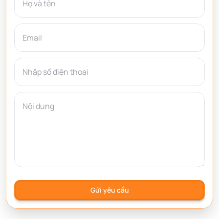
Gửi yêu cầu