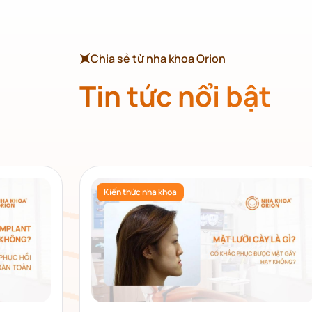
Chia sẻ từ nha khoa Orion
Tin tức nổi bật
Kiến thức nha khoa