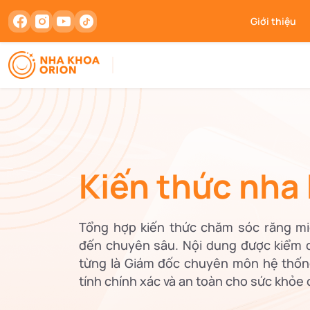
Giới thiệu
Kiến thức nha
Tổng hợp kiến thức chăm sóc răng mi
đến chuyên sâu.
Nội dung được kiểm 
từng là Giám đốc chuyên môn hệ thốn
tính chính xác và an toàn cho sức khỏe