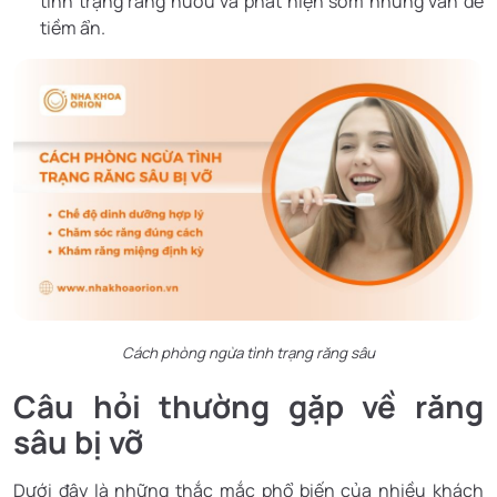
tình trạng răng nướu và phát hiện sớm những vấn đề
tiềm ẩn.
Cách phòng ngừa tình trạng răng sâu
Câu hỏi thường gặp về răng
sâu bị vỡ
Dưới đây là những thắc mắc phổ biến của nhiều khách