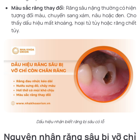
Màu sắc răng thay đổi
: Răng sâu nặng thường có hiện
tượng đổi màu, chuyển sang xám, nâu hoặc đen. Cho
thấy dấu hiệu mất khoáng, hoại tử tủy hoặc răng chết
tủy.
Dấu hiệu nhận biết răng bị sâu có lỗ
Nguyên nhân răng sâu bị vỡ chỉ