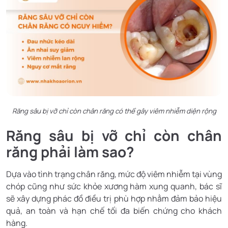
Răng sâu bị vỡ chỉ còn chân răng có thể gây viêm nhiễm diện rộng
Răng sâu bị vỡ chỉ còn chân
răng phải làm sao?
Dựa vào tình trạng chân răng, mức độ viêm nhiễm tại vùng
chóp cũng như sức khỏe xương hàm xung quanh, bác sĩ
sẽ xây dựng phác đồ điều trị phù hợp nhằm đảm bảo hiệu
quả, an toàn và hạn chế tối đa biến chứng cho khách
hàng.