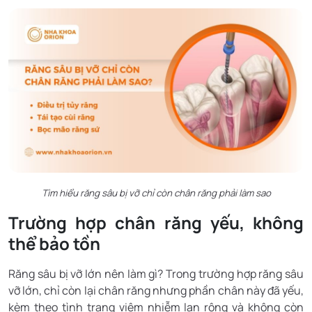
Tìm hiểu răng sâu bị vỡ chỉ còn chân răng phải làm sao
Trường hợp chân răng yếu, không
thể bảo tồn
Răng sâu bị vỡ lớn nên làm gì? Trong trường hợp răng sâu
vỡ lớn, chỉ còn lại chân răng nhưng phần chân này đã yếu,
kèm theo tình trạng viêm nhiễm lan rộng và không còn