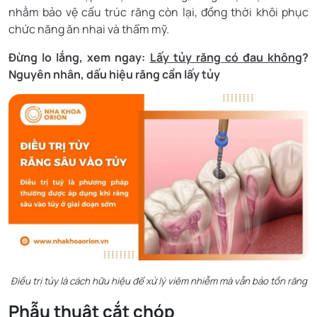
nhằm bảo vệ cấu trúc răng còn lại, đồng thời khôi phục
chức năng ăn nhai và thẩm mỹ.
Đừng lo lắng, xem ngay:
Lấy tủy răng có đau không
?
Nguyên nhân, dấu hiệu răng cần lấy tủy
Điều trị tủy là cách hữu hiệu để xử lý viêm nhiễm mà vẫn bảo tồn răng
Phẫu thuật cắt chóp