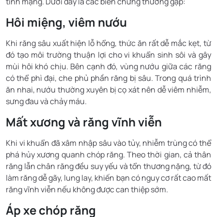
tính mạng. Dưới đây là các biến chứng thường gặp:
Hôi miệng, viêm nướu
Khi răng sâu xuất hiện lỗ hổng, thức ăn rất dễ mắc kẹt, từ
đó tạo môi trường thuận lợi cho vi khuẩn sinh sôi và gây
mùi hôi khó chịu. Bên cạnh đó, vùng nướu giữa các răng
có thể phì đại, che phủ phần răng bị sâu. Trong quá trình
ăn nhai, nướu thường xuyên bị cọ xát nên dễ viêm nhiễm,
sưng đau và chảy máu.
Mất xương và răng vĩnh viễn
Khi vi khuẩn đã xâm nhập sâu vào tủy, nhiễm trùng có thể
phá hủy xương quanh chóp răng. Theo thời gian, cả thân
răng lẫn chân răng đều suy yếu và tổn thương nặng, từ đó
làm răng dễ gãy, lung lay, khiến bạn có nguy cơ rất cao mất
răng vĩnh viễn nếu không được can thiệp sớm.
Áp xe chóp răng