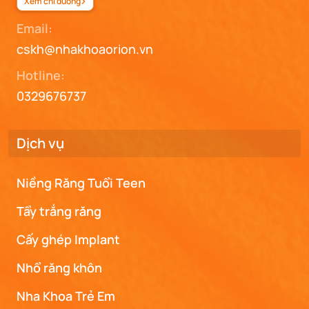
Xem chỉ đường
Email:
cskh@nhakhoaorion.vn
Hotline:
0329676737
Dịch vụ
Niềng Răng Tuổi Teen
Tẩy trắng răng
Cấy ghép Implant
Nhổ răng khôn
Nha Khoa Trẻ Em