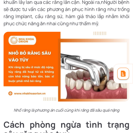
khuẩn lây lan qua các răng lân cận. Ngoài ra,nNgười bệnh
sẽ được tư vấn các phương án phục hình răng như trồng
răng Implant, cầu răng sứ, hàm giả tháo lắp nhằm khôi
phục chức năng ăn nhai cũng như thẩm mỹ.
Nhổ răng là phương án cuối cùng khi răng đã sâu quá nặng
Cách phòng ngừa tình trạng