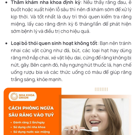
Thăm khám nha khoa định kỳ
: Nếu thấy răng đau, ê
buốt hoặc xuất hiện lỗ sâu thì nên đi khám sớm để xử lý
kịp thời. Và tốt nhất là duy trì thói quen kiểm tra răng
miệng, lấy cao răng định kỳ 6 tháng/lần để phát hiện
sớm bệnh lý và điều trị cho hiệu quả.
Loại bỏ thói quen sinh hoạt không tốt
: Bạn nên tránh
nhai các vật cứng như đá, bút, các loại hạt hay dùng
răng mở nắp chai, xé vật liệu dai, cứng để răng không bị
nứt, gãy. Bên cạnh đó, hãy ngưng hút thuốc lá, hạn chế
uống rượu bia và các thức uống có màu để giúp răng
trắng sáng, khỏe mạnh.