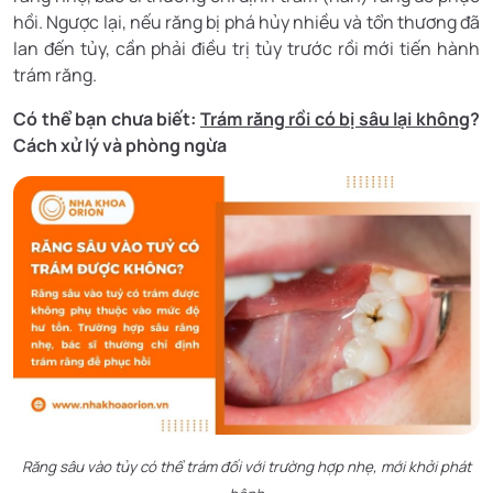
hồi. Ngược lại, nếu răng bị phá hủy nhiều và tổn thương đã
lan đến tủy, cần phải điều trị tủy trước rồi mới tiến hành
trám răng.
Có thể bạn chưa biết:
Trám răng rồi có bị sâu lại không
?
Cách xử lý và phòng ngừa
Răng sâu vào tủy có thể trám đối với trường hợp nhẹ, mới khởi phát