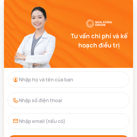
Tư vấn chi phí và kế
hoạch điều trị