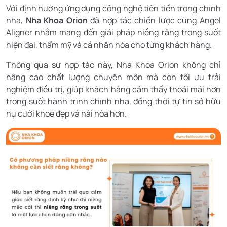
Với định hướng ứng dụng công nghệ tiên tiến trong chỉnh
nha,
Nha Khoa Orion
đã hợp tác chiến lược cùng Angel
Aligner nhằm mang đến giải pháp niềng răng trong suốt
hiện đại, thẩm mỹ và cá nhân hóa cho từng khách hàng.
Thông qua sự hợp tác này, Nha Khoa Orion không chỉ
nâng cao chất lượng chuyên môn mà còn tối ưu trải
nghiệm điều trị, giúp khách hàng cảm thấy thoải mái hơn
trong suốt hành trình chỉnh nha, đồng thời tự tin sở hữu
nụ cười khỏe đẹp và hài hòa hơn.