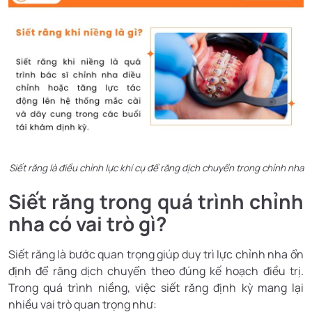
Siết răng là điều chỉnh lực khí cụ để răng dịch chuyển trong chỉnh nha
Siết răng trong quá trình chỉnh
nha có vai trò gì?
Siết răng là bước quan trọng giúp duy trì lực chỉnh nha ổn
định để răng dịch chuyển theo đúng kế hoạch điều trị.
Trong quá trình niềng, việc siết răng định kỳ mang lại
nhiều vai trò quan trọng như: