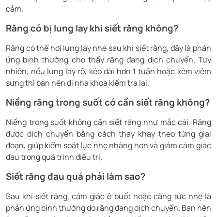
cảm.
Răng có bị lung lay khi siết răng không?
Răng có thể hơi lung lay nhẹ sau khi siết răng, đây là phản
ứng bình thường cho thấy răng đang dịch chuyển. Tuy
nhiên, nếu lung lay rõ, kéo dài hơn 1 tuần hoặc kèm viêm
sưng thì bạn nên đi nha khoa kiểm tra lại.
Niềng răng trong suốt có cần siết răng không?
Niềng trong suốt không cần siết răng như mắc cài. Răng
được dịch chuyển bằng cách thay khay theo từng giai
đoạn, giúp kiểm soát lực nhẹ nhàng hơn và giảm cảm giác
đau trong quá trình điều trị.
Siết răng đau quá phải làm sao?
Sau khi siết răng, cảm giác ê buốt hoặc căng tức nhẹ là
phản ứng bình thường do răng đang dịch chuyển. Bạn nên