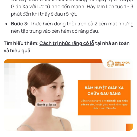
Giáp Xa với lực từ nhẹ đến mạnh. Hãy làm liên tục 1 - 3
phút đến khi thấy ê đau rõ rệt.
Bước 3
: Thực hiện đồng thời trên cả 2 bên mặt nhưng
nên tập trung vào bên hàm có răng đau.
Tìm hiểu thêm:
Cách trị nhức răng có lỗ
tại nhà an toàn
và hiệu quả