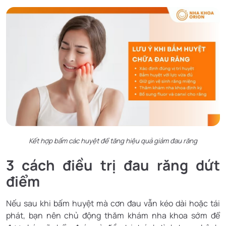
Kết hợp bấm các huyệt để tăng hiệu quả giảm đau răng
3 cách điều trị đau răng dứt
điểm
Nếu sau khi bấm huyệt mà cơn đau vẫn kéo dài hoặc tái
phát, bạn nên chủ động thăm khám nha khoa sớm để