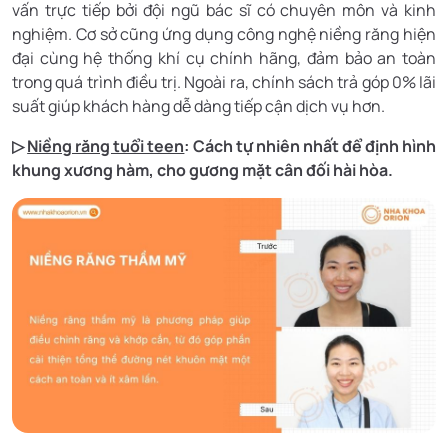
vấn trực tiếp bởi đội ngũ bác sĩ có chuyên môn và kinh
nghiệm. Cơ sở cũng ứng dụng công nghệ niềng răng hiện
đại cùng hệ thống khí cụ chính hãng, đảm bảo an toàn
trong quá trình điều trị. Ngoài ra, chính sách trả góp 0% lãi
suất giúp khách hàng dễ dàng tiếp cận dịch vụ hơn.
▷
Niềng răng tuổi teen
: Cách tự nhiên nhất để định hình
khung xương hàm, cho gương mặt cân đối hài hòa.