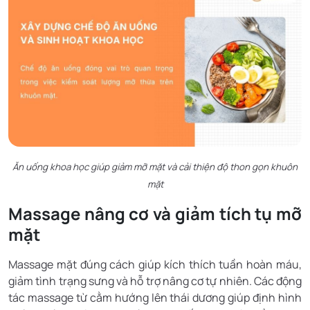
Ăn uống khoa học giúp giảm mỡ mặt và cải thiện độ thon gọn khuôn
mặt
Massage nâng cơ và giảm tích tụ mỡ
mặt
Massage mặt đúng cách giúp kích thích tuần hoàn máu,
giảm tình trạng sưng và hỗ trợ nâng cơ tự nhiên. Các động
tác massage từ cằm hướng lên thái dương giúp định hình