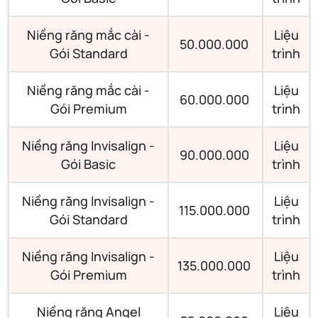
Niềng răng mắc cài -
Liệu
50.000.000
Gói Standard
trình
Niềng răng mắc cài -
Liệu
60.000.000
Gói Premium
trình
Niềng răng Invisalign -
Liệu
90.000.000
Gói Basic
trình
Niềng răng Invisalign -
Liệu
115.000.000
Gói Standard
trình
Niềng răng Invisalign -
Liệu
135.000.000
Gói Premium
trình
Niềng răng Angel
Liệu