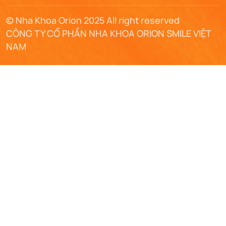
© Nha Khoa Orion 2025 All right reserved
CÔNG TY CỔ PHẦN NHA KHOA ORION SMILE VIỆT
NAM