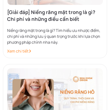
[Giải đáp] Niềng răng mặt trong là gì?
Chi phí và những điều cần biết
Niềng răng mặt trong là gì? Tìm hiểu ưu nhược điểm,
chi phí và những lưu ý quan trọng trước khi lựa chọn
phương pháp chỉnh nha này.
Xem chi tiết