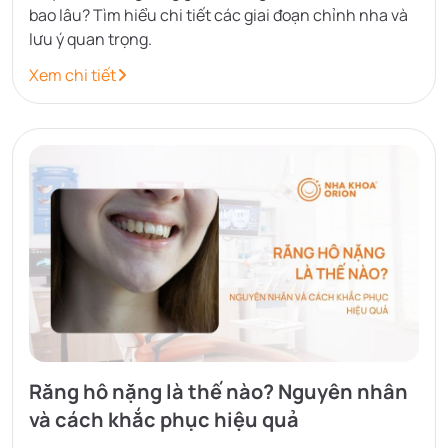
bao lâu? Tìm hiểu chi tiết các giai đoạn chỉnh nha và
lưu ý quan trọng.
Xem chi tiết
Răng hô nặng là thế nào? Nguyên nhân
và cách khắc phục hiệu quả