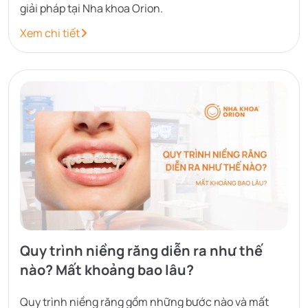
giải pháp tại Nha khoa Orion.
Xem chi tiết
Quy trình niềng răng diễn ra như thế
nào? Mất khoảng bao lâu?
Quy trình niềng răng gồm những bước nào và mất