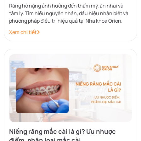
Răng hô nặng ảnh hưởng đến thẩm mỹ, ăn nhai và
tâm lý. Tìm hiểu nguyên nhân, dấu hiệu nhận biết và
phương pháp điều trị hiệu quả tại Nha khoa Orion.
Xem chi tiết
Niềng răng mắc cài là gì? Ưu nhược
điểm, phân loại mắc cài