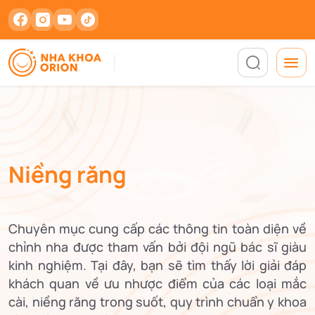
Niềng răng
Chuyên mục cung cấp các thông tin toàn diện về
chỉnh nha được tham vấn bởi đội ngũ bác sĩ giàu
kinh nghiệm. Tại đây, bạn sẽ tìm thấy lời giải đáp
khách quan về ưu nhược điểm của các loại mắc
cài, niềng răng trong suốt, quy trình chuẩn y khoa