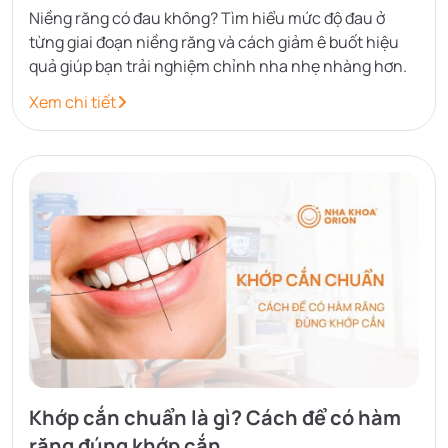
Niềng răng có đau không? Tìm hiểu mức độ đau ở
từng giai đoạn niềng răng và cách giảm ê buốt hiệu
quả giúp bạn trải nghiệm chỉnh nha nhẹ nhàng hơn.
Xem chi tiết
Khớp cắn chuẩn là gì? Cách để có hàm
răng đúng khớp cắn