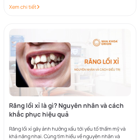
Xem chi tiết
Răng lồi xỉ là gì? Nguyên nhân và cách
khắc phục hiệu quả
Răng lồi xỉ gây ảnh hưởng xấu tới yếu tố thẩm mỹ và
khả năng nhai. Cùng tìm hiểu về nguyên nhân và