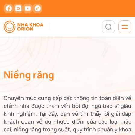
Niềng răng
Chuyên mục cung cấp các thông tin toàn diện về
chỉnh nha được tham vấn bởi đội ngũ bác sĩ giàu
kinh nghiệm. Tại đây, bạn sẽ tìm thấy lời giải đáp
khách quan về ưu nhược điểm của các loại mắc
cài, niềng răng trong suốt, quy trình chuẩn y khoa