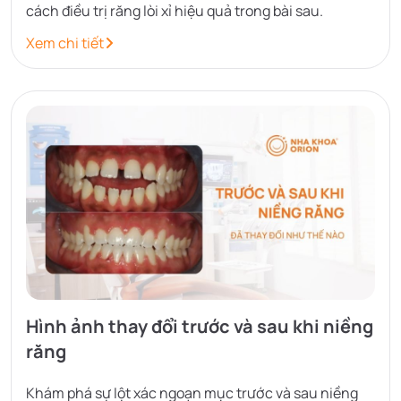
cách điều trị răng lòi xỉ hiệu quả trong bài sau.
Xem chi tiết
Hình ảnh thay đổi trước và sau khi niềng
răng
Khám phá sự lột xác ngoạn mục trước và sau niềng